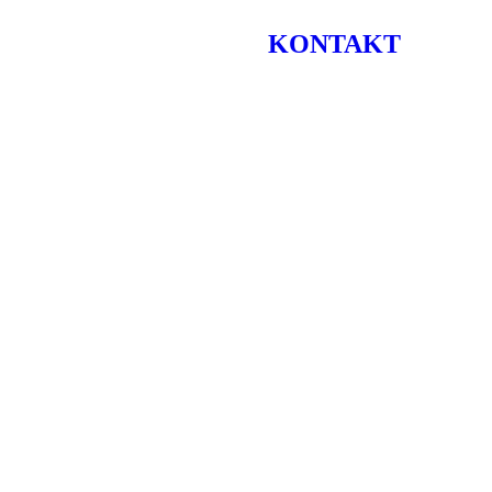
KONTAKT