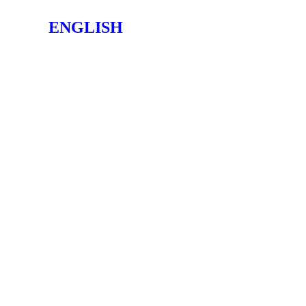
ENGLISH